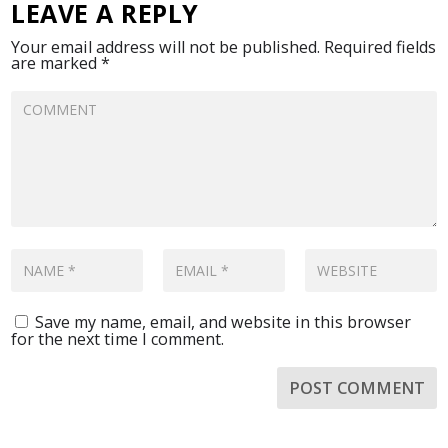
LEAVE A REPLY
Your email address will not be published.
Required fields
are marked
*
Save my name, email, and website in this browser
for the next time I comment.