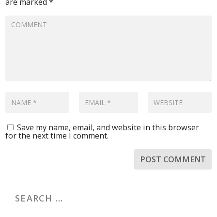
are marked
*
Save my name, email, and website in this browser
for the next time I comment.