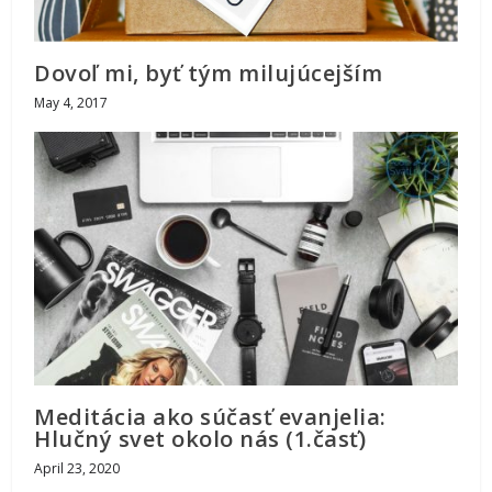
Dovoľ mi, byť tým milujúcejším
May 4, 2017
Meditácia ako súčasť evanjelia:
Hlučný svet okolo nás (1.časť)
April 23, 2020