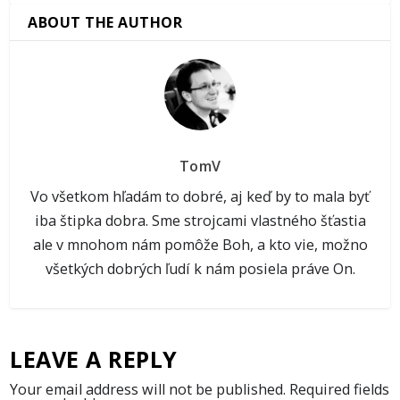
ABOUT THE AUTHOR
TomV
Vo všetkom hľadám to dobré, aj keď by to mala byť
iba štipka dobra. Sme strojcami vlastného šťastia
ale v mnohom nám pomôže Boh, a kto vie, možno
všetkých dobrých ľudí k nám posiela práve On.
LEAVE A REPLY
Your email address will not be published.
Required fields