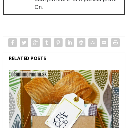
On.
RELATED POSTS