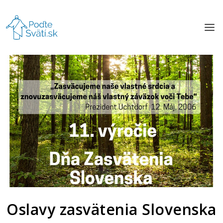
Oslavy zasvätenia Slovenska