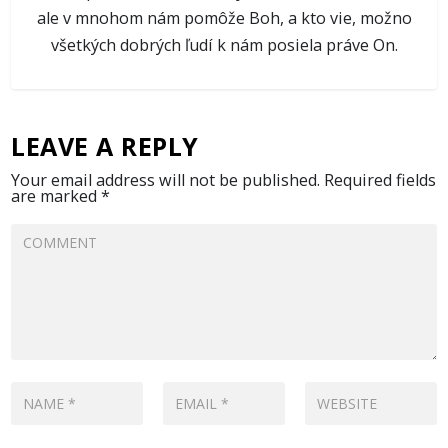
ale v mnohom nám pomôže Boh, a kto vie, možno
všetkých dobrých ľudí k nám posiela práve On.
LEAVE A REPLY
Your email address will not be published.
Required fields
are marked
*