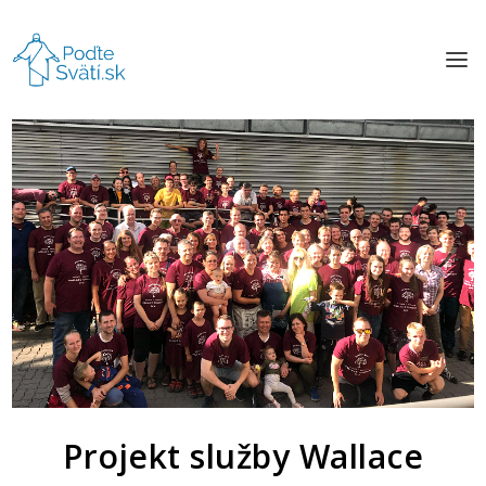
Projekt služby Wallace