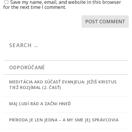
Save my name, email, and website in this browser
for the next time I comment.
ODPORÚČANÉ
MEDITÁCIA AKO SÚČASŤ EVANJELIA: JEŽIŠ KRISTUS
TIEŽ ROZJÍMAL (2. ČASŤ)
MAJ ĽUDÍ RÁD A ZAČNI HNEĎ
PRÍRODA JE LEN JEDNA – A MY SME JEJ SPRÁVCOVIA