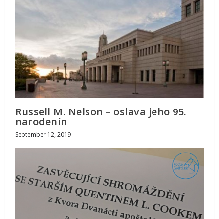
Russell M. Nelson – oslava jeho 95.
narodenín
September 12, 2019