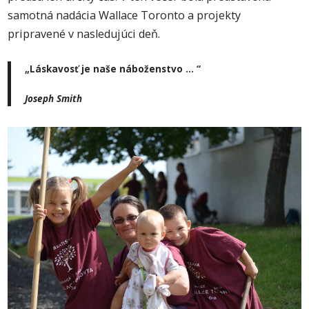
samotná nadácia Wallace Toronto a projekty
pripravené v nasledujúci deň.
„Láskavosť je naše náboženstvo … “
Joseph Smith