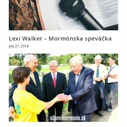
Lexi Walker – Mormónska speváčka
July 27, 2018