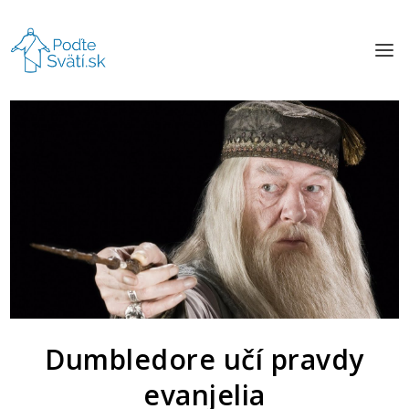
Dumbledore učí pravdy
evanjelia