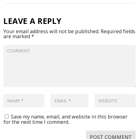
LEAVE A REPLY
Your email address will not be published.
Required fields
are marked
*
Save my name, email, and website in this browser
for the next time I comment.