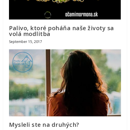
Palivo, ktoré poháňa naše životy sa
volá modlitba
September 15, 2017
Mysleli ste na druhých?