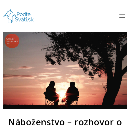
Náboženstvo – rozhovor o