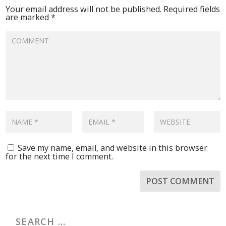
Your email address will not be published.
Required fields
are marked
*
Save my name, email, and website in this browser
for the next time I comment.