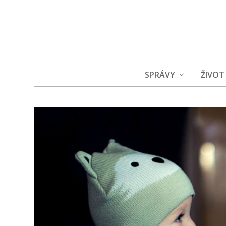
SPRÁVY
ŽIVOT