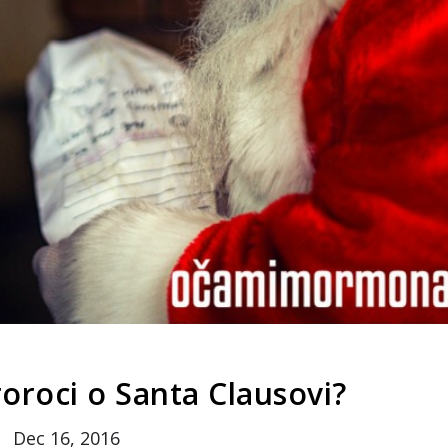
oroci o Santa Clausovi?
Dec 16, 2016