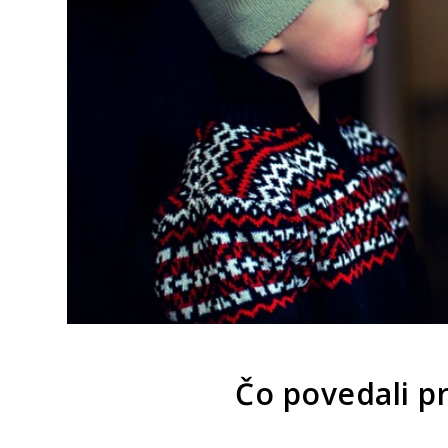
Čo povedali pr