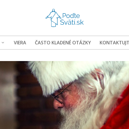
VIERA
ČASTO KLADENÉ OTÁZKY
KONTAKTUJT