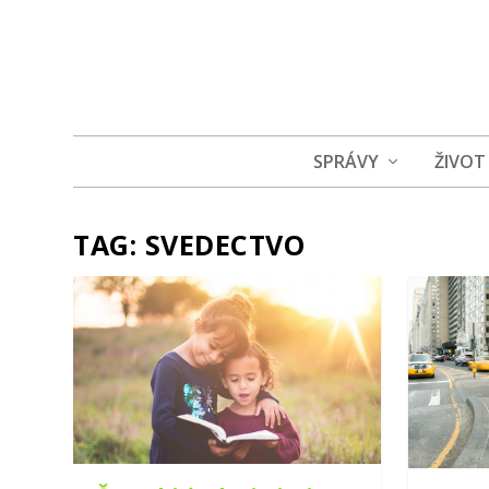
SPRÁVY
ŽIVOT
TAG:
SVEDECTVO