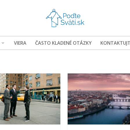
VIERA
ČASTO KLADENÉ OTÁZKY
KONTAKTUJT