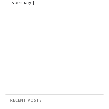
type=page]
RECENT POSTS