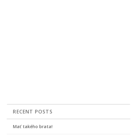
RECENT POSTS
Mať takého brata!