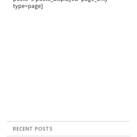
type=page]
RECENT POSTS