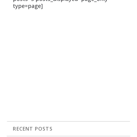
type=page]
RECENT POSTS