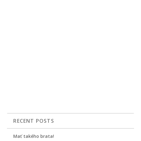
RECENT POSTS
Mať takého brata!