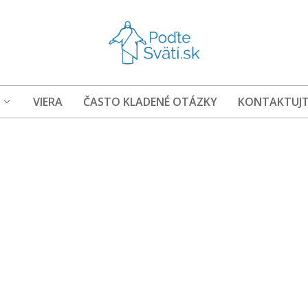
VIERA
ČASTO KLADENÉ OTÁZKY
KONTAKTUJT