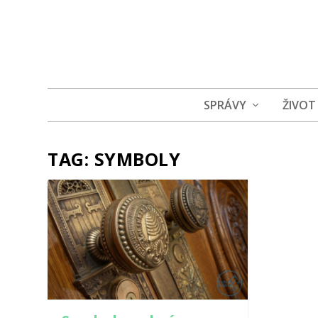
SPRÁVY
ŽIVOT
TAG:
SYMBOLY