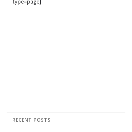
type=page]
RECENT POSTS