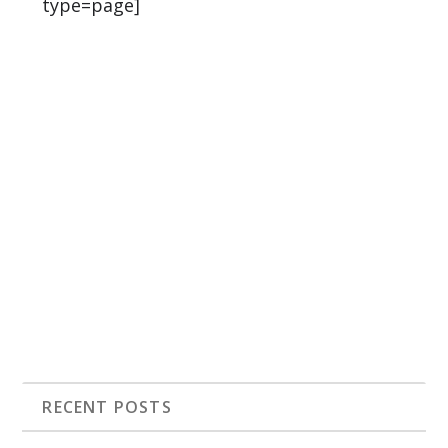
type=page]
RECENT POSTS