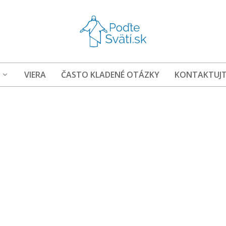
VIERA
ČASTO KLADENÉ OTÁZKY
KONTAKTUJT