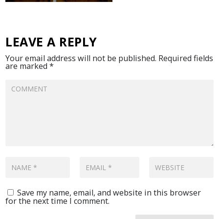
LEAVE A REPLY
Your email address will not be published.
Required fields
are marked
*
Save my name, email, and website in this browser
for the next time I comment.