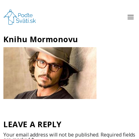
Knihu Mormonovu
LEAVE A REPLY
Your email address will not be published.
Required fields