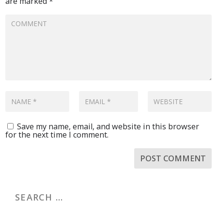
are marked
*
Save my name, email, and website in this browser
for the next time I comment.