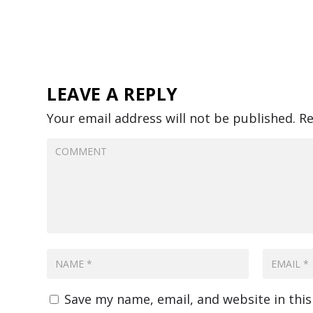
LEAVE A REPLY
Your email address will not be published.
Re
Save my name, email, and website in thi