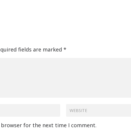
quired fields are marked
*
s browser for the next time I comment.