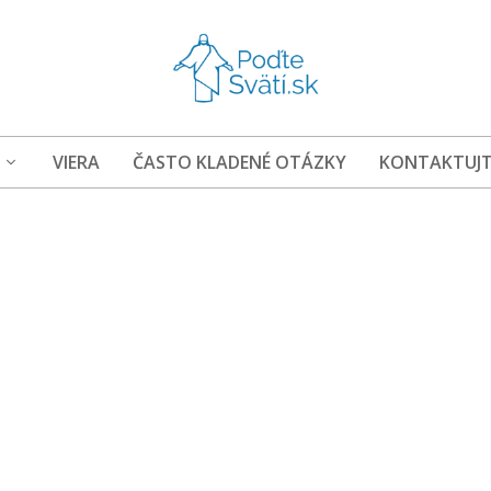
VIERA
ČASTO KLADENÉ OTÁZKY
KONTAKTUJT