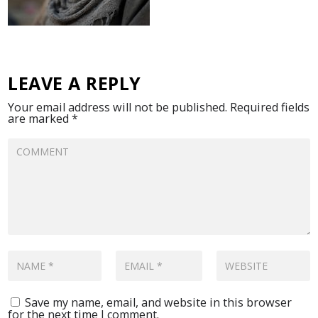
LEAVE A REPLY
Your email address will not be published.
Required fields
are marked
*
Save my name, email, and website in this browser
for the next time I comment.