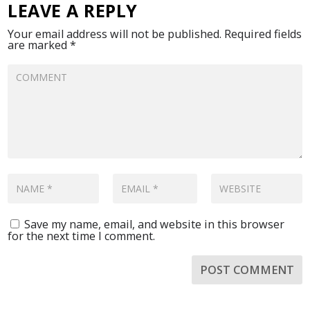
LEAVE A REPLY
Your email address will not be published.
Required fields
are marked
*
Save my name, email, and website in this browser
for the next time I comment.