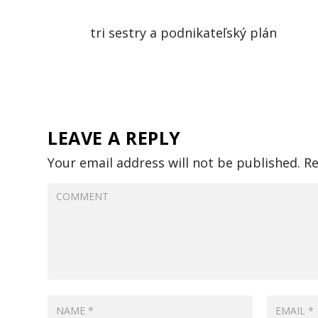
tri sestry a podnikateľský plán
LEAVE A REPLY
Your email address will not be published.
Re