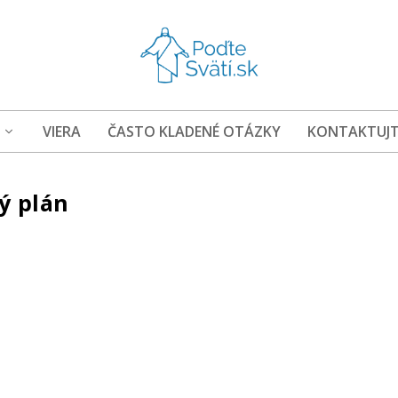
VIERA
ČASTO KLADENÉ OTÁZKY
KONTAKTUJT
ký plán