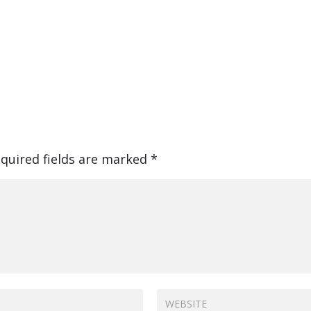
quired fields are marked
*