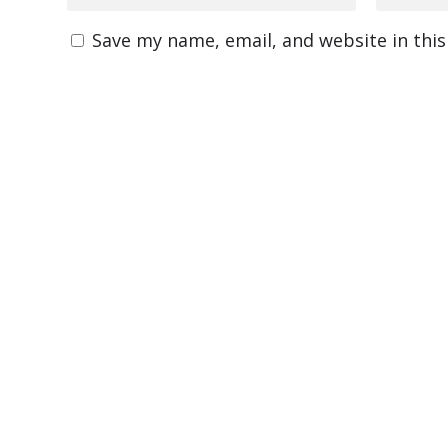
Save my name, email, and website in thi