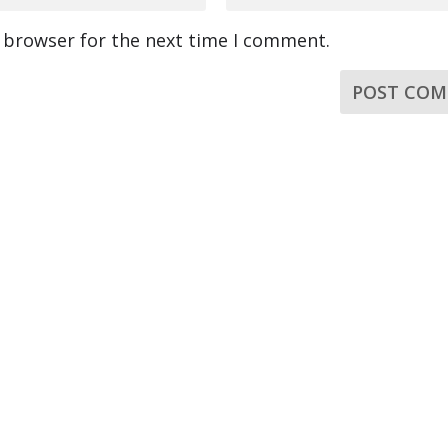
s browser for the next time I comment.