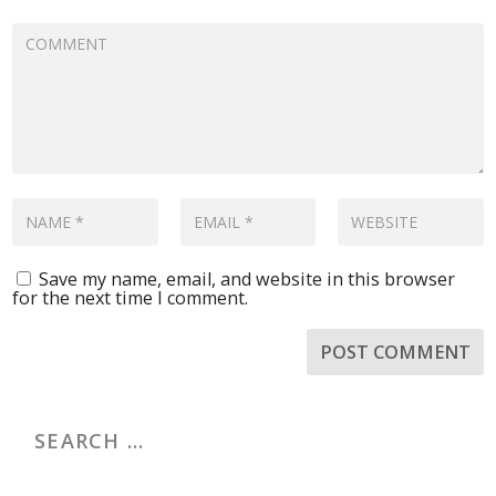
Save my name, email, and website in this browser
for the next time I comment.