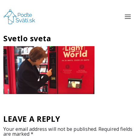
Svetlo sveta
LEAVE A REPLY
Your email address will not be published.
Required fields
are marked
*