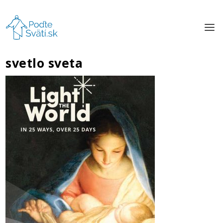
svetlo sveta