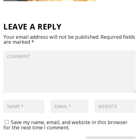
LEAVE A REPLY
Your email address will not be published.
Required fields
are marked
*
Save my name, email, and website in this browser
for the next time I comment.