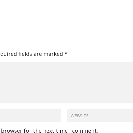
quired fields are marked
*
s browser for the next time I comment.