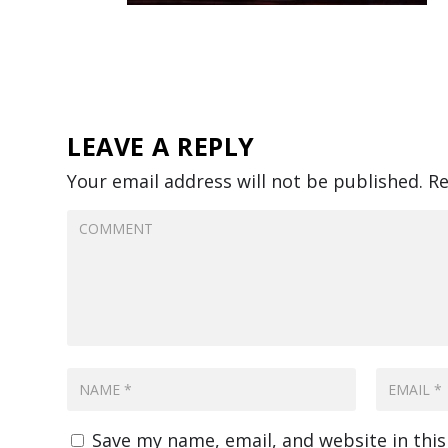
LEAVE A REPLY
Your email address will not be published.
Re
Save my name, email, and website in thi