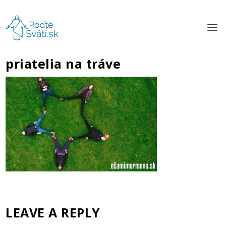
priatelia na tráve
LEAVE A REPLY