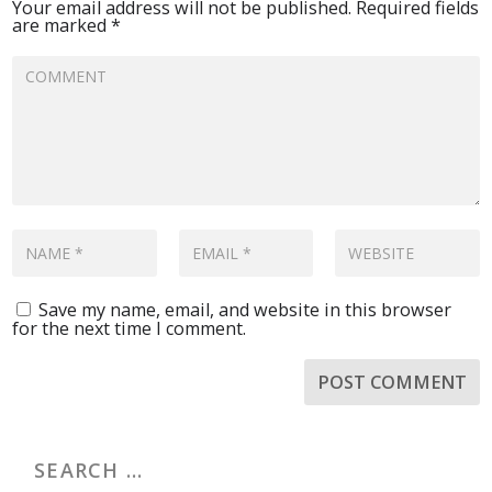
Your email address will not be published.
Required fields
are marked
*
Save my name, email, and website in this browser
for the next time I comment.