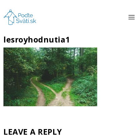
lesroyhodnutia1
LEAVE A REPLY