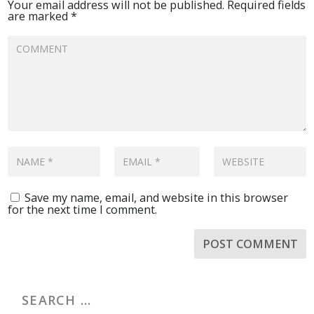
Your email address will not be published.
Required fields
are marked
*
Save my name, email, and website in this browser
for the next time I comment.