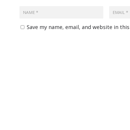
Save my name, email, and website in thi