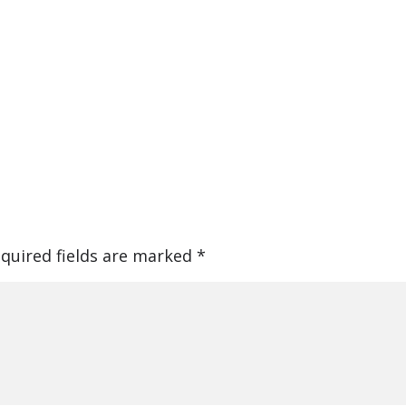
quired fields are marked
*