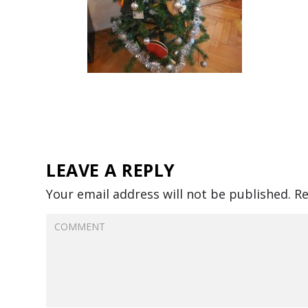
LEAVE A REPLY
Your email address will not be published.
Re