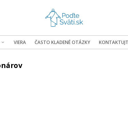
VIERA
ČASTO KLADENÉ OTÁZKY
KONTAKTUJT
onárov