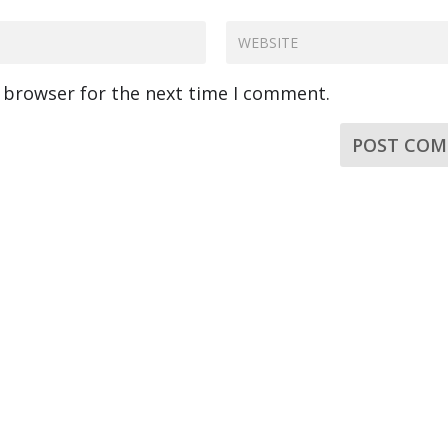
s browser for the next time I comment.