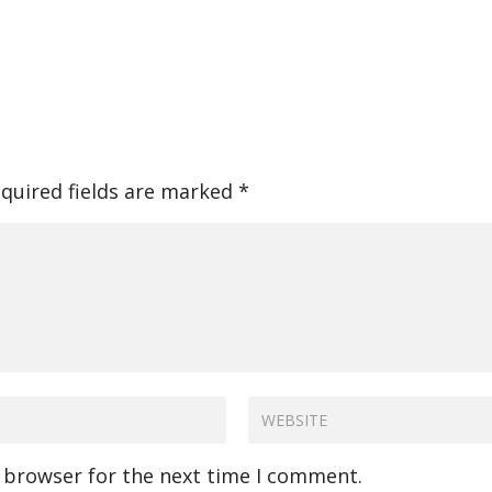
quired fields are marked
*
s browser for the next time I comment.