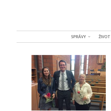
SPRÁVY
ŽIVOT