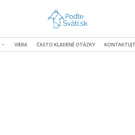
VIERA
ČASTO KLADENÉ OTÁZKY
KONTAKTUJT