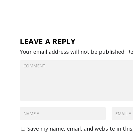
LEAVE A REPLY
Your email address will not be published.
Re
Save my name, email, and website in thi