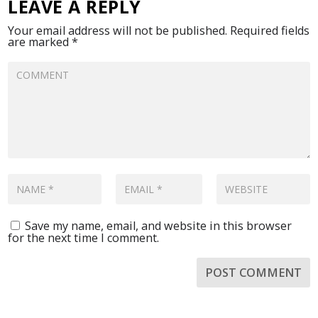
LEAVE A REPLY
Your email address will not be published.
Required fields
are marked
*
Save my name, email, and website in this browser
for the next time I comment.