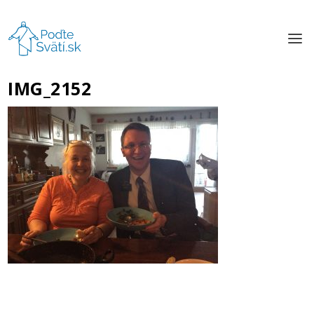
IMG_2152