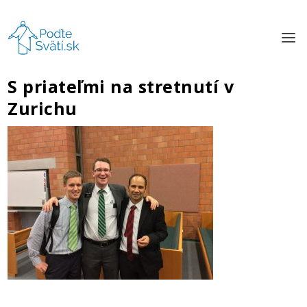
S priateľmi na stretnutí v
Zurichu