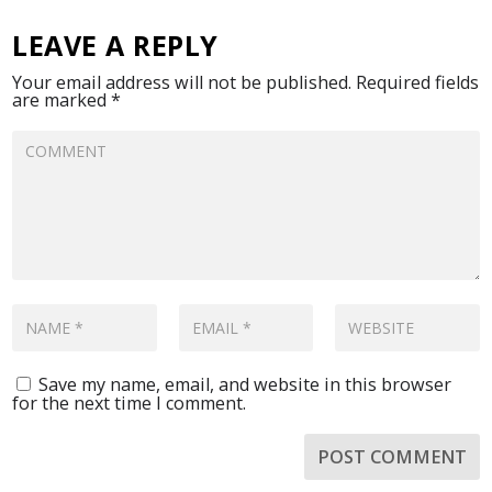
LEAVE A REPLY
Your email address will not be published.
Required fields
are marked
*
Save my name, email, and website in this browser
for the next time I comment.