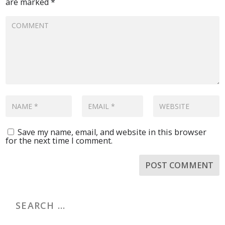
are marked
*
Save my name, email, and website in this browser
for the next time I comment.