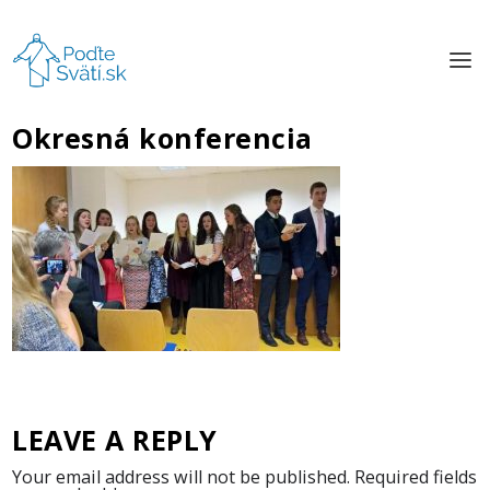
Okresná konferencia
LEAVE A REPLY
Your email address will not be published.
Required fields