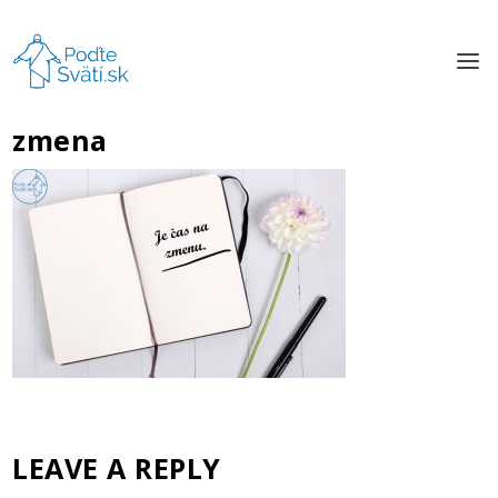
zmena
LEAVE A REPLY