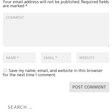
Your email address will not be published.
Required fields
are marked
*
Save my name, email, and website in this browser
for the next time I comment.