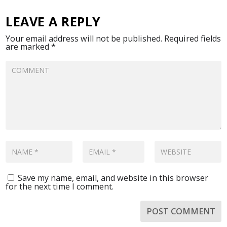
LEAVE A REPLY
Your email address will not be published.
Required fields
are marked
*
Save my name, email, and website in this browser
for the next time I comment.