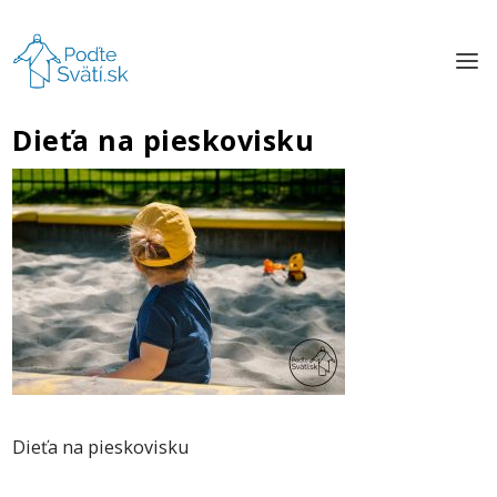
Dieťa na pieskovisku
Dieťa na pieskovisku