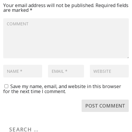
Your email address will not be published.
Required fields
are marked
*
Save my name, email, and website in this browser
for the next time I comment.