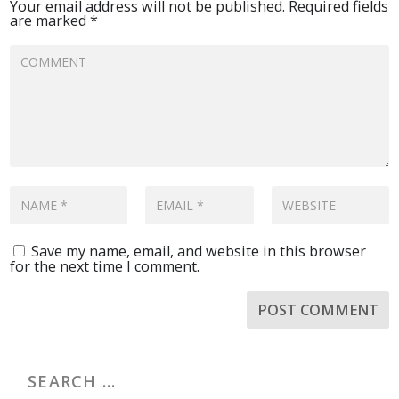
Your email address will not be published.
Required fields
are marked
*
Save my name, email, and website in this browser
for the next time I comment.