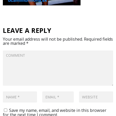
LEAVE A REPLY
Your email address will not be published.
Required fields
are marked
*
Save my name, email, and website in this browser
for the next time I comment.