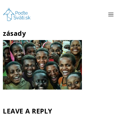
zásady
LEAVE A REPLY