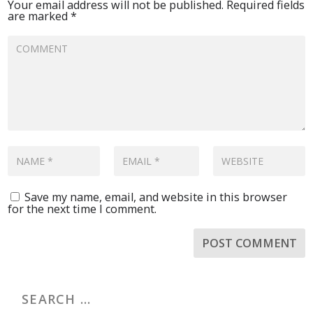
Your email address will not be published.
Required fields
are marked
*
Save my name, email, and website in this browser
for the next time I comment.