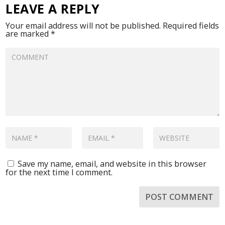
LEAVE A REPLY
Your email address will not be published.
Required fields
are marked
*
Save my name, email, and website in this browser
for the next time I comment.