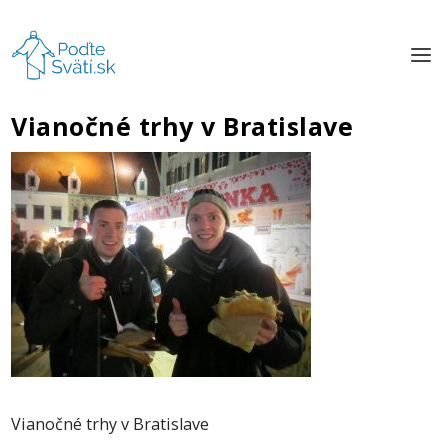
Vianočné trhy v Bratislave
Vianočné trhy v Bratislave