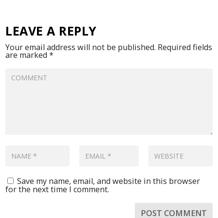
LEAVE A REPLY
Your email address will not be published.
Required fields
are marked
*
Save my name, email, and website in this browser
for the next time I comment.