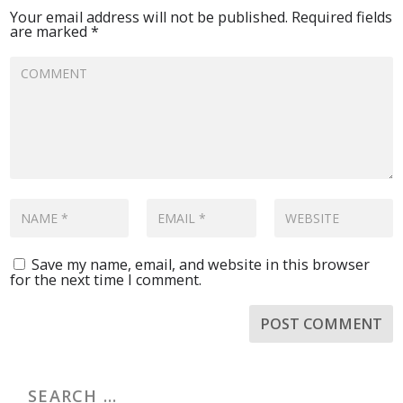
Your email address will not be published.
Required fields
are marked
*
Save my name, email, and website in this browser
for the next time I comment.