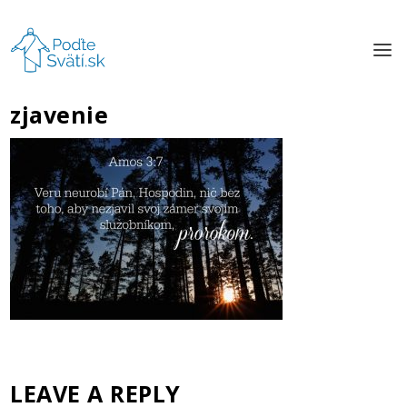
zjavenie
LEAVE A REPLY