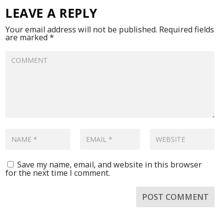
LEAVE A REPLY
Your email address will not be published.
Required fields
are marked
*
Save my name, email, and website in this browser
for the next time I comment.