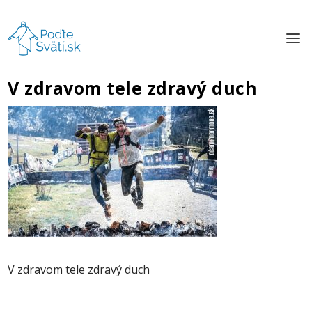
V zdravom tele zdravý duch
V zdravom tele zdravý duch