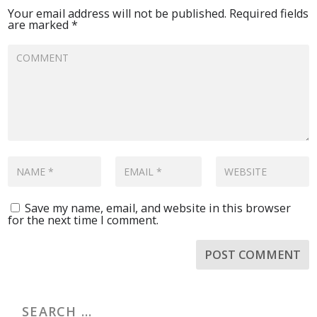
Your email address will not be published.
Required fields
are marked
*
Save my name, email, and website in this browser
for the next time I comment.