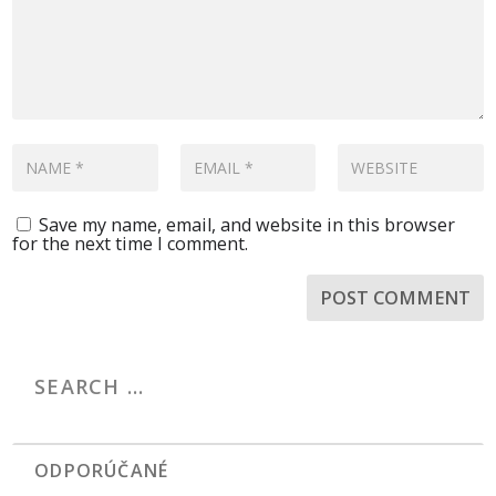
Save my name, email, and website in this browser
for the next time I comment.
ODPORÚČANÉ