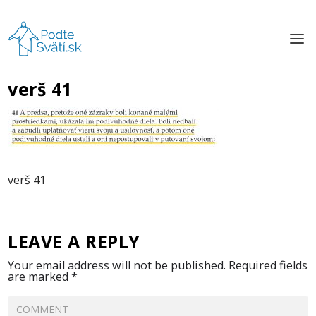
verš 41
verš 41
LEAVE A REPLY
Your email address will not be published.
Required fields
are marked
*