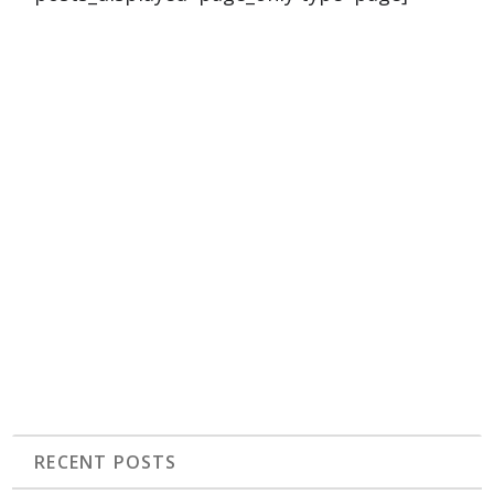
RECENT POSTS