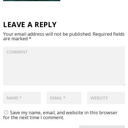
LEAVE A REPLY
Your email address will not be published.
Required fields
are marked
*
Save my name, email, and website in this browser
for the next time I comment.