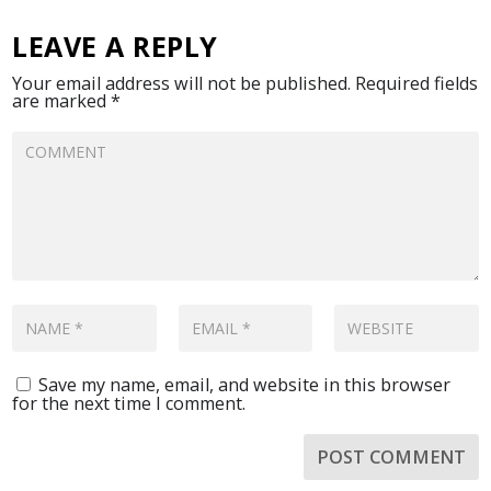
LEAVE A REPLY
Your email address will not be published.
Required fields
are marked
*
Save my name, email, and website in this browser
for the next time I comment.