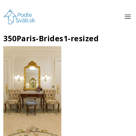
350Paris-Brides1-resized