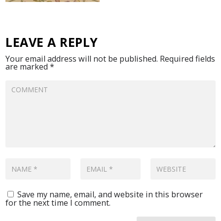
LEAVE A REPLY
Your email address will not be published.
Required fields
are marked
*
Save my name, email, and website in this browser
for the next time I comment.