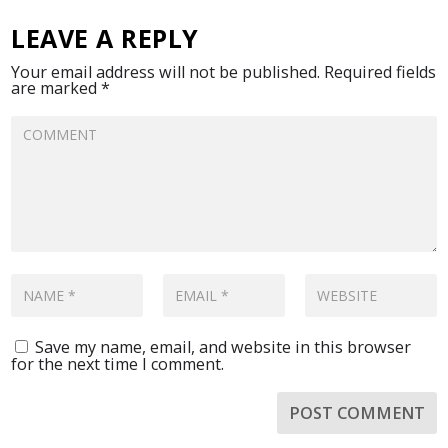
LEAVE A REPLY
Your email address will not be published.
Required fields
are marked
*
Save my name, email, and website in this browser
for the next time I comment.