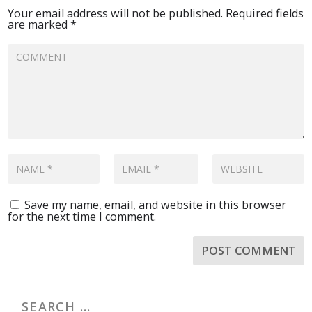
Your email address will not be published.
Required fields
are marked
*
Save my name, email, and website in this browser
for the next time I comment.