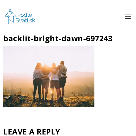
backlit-bright-dawn-697243
LEAVE A REPLY