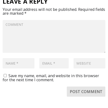
LEAVE A REPLY
Your email address will not be published.
Required fields
are marked
*
Save my name, email, and website in this browser
for the next time I comment.